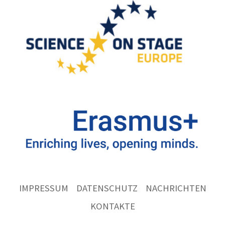
IMPRESSUM
DATENSCHUTZ
NACHRICHTEN
KONTAKTE