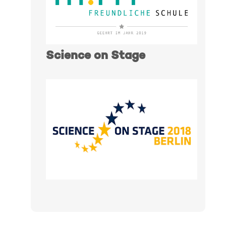
Science on Stage