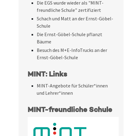
Die EGS wurde wieder als "MINT-
freundliche Schule" zertifiziert
Schach und Matt an der Ernst-Göbel-
Schule
Die Ernst-Göbel-Schule pflanzt
Bäume
Besuch des M+E-InfoTrucks an der
Ernst-Göbel-Schule
MINT: Links
MINT-Angebote für Schüler*innen
und Lehrer*innen
MINT-freundliche Schule