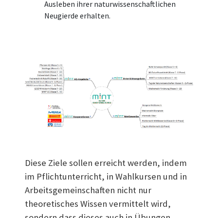
Ausleben ihrer naturwissenschaftlichen
Neugierde erhalten.
Diese Ziele sollen erreicht werden, indem
im Pflichtunterricht, in Wahlkursen und in
Arbeitsgemeinschaften nicht nur
theoretisches Wissen vermittelt wird,
sondern dass dieses auch in Übungen