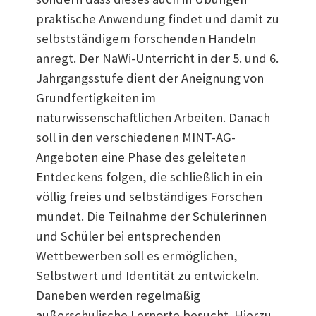
praktische Anwendung findet und damit zu
selbstständigem forschenden Handeln
anregt. Der NaWi-Unterricht in der 5. und 6.
Jahrgangsstufe dient der Aneignung von
Grundfertigkeiten im
naturwissenschaftlichen Arbeiten. Danach
soll in den verschiedenen MINT-AG-
Angeboten eine Phase des geleiteten
Entdeckens folgen, die schließlich in ein
völlig freies und selbständiges Forschen
mündet. Die Teilnahme der Schülerinnen
und Schüler bei entsprechenden
Wettbewerben soll es ermöglichen,
Selbstwert und Identität zu entwickeln.
Daneben werden regelmäßig
außerschulische Lernorte besucht. Hierzu