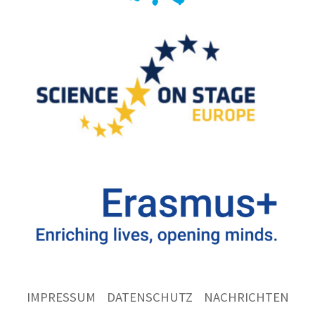
IMPRESSUM
DATENSCHUTZ
NACHRICHTEN