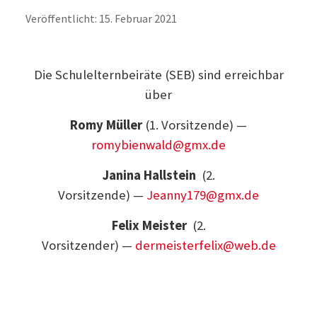
Veröffentlicht: 15. Februar 2021
Die Schulelternbeiräte (SEB) sind erreichbar
über
Romy Müller
(1. Vorsitzende) —
romybienwald@gmx.de
Janina Hallstein
(2.
Vorsitzende) —
Jeanny179@gmx.de
Felix Meister
(2.
Vorsitzender) —
dermeisterfelix@web.de