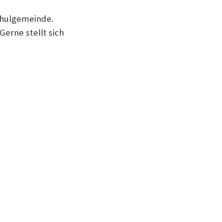
Schulgemeinde.
Gerne stellt sich