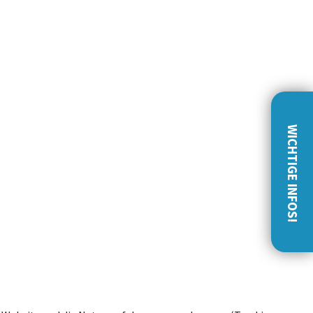
WICHTIGE INFOS!