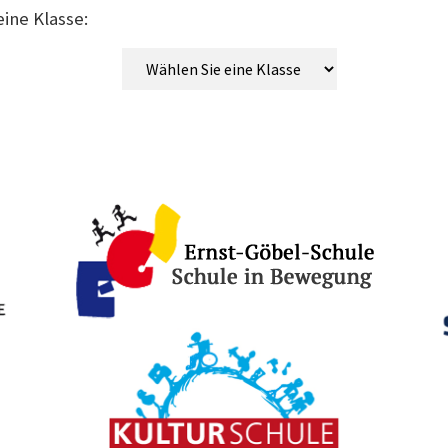
eine Klasse: