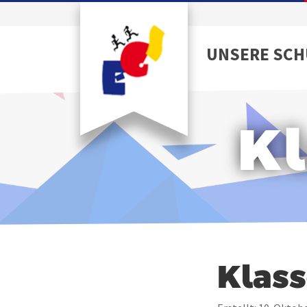
UNSERE SCH
Kl
Klass