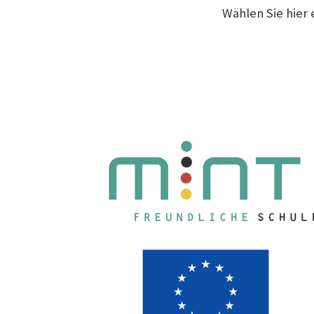
Wählen Sie hier 