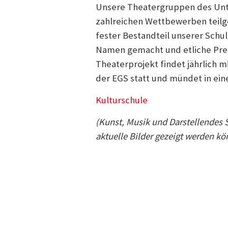
Unsere Theatergruppen des Unte
zahlreichen Wettbewerben teilge
fester Bestandteil unserer Schul
Namen gemacht und etliche Pre
Theaterprojekt findet jährlich 
der EGS statt und mündet in ei
Kulturschule
(Kunst, Musik und Darstellendes S
aktuelle Bilder gezeigt werden kö