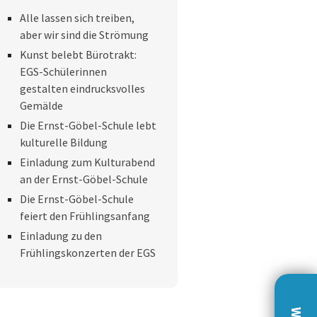
Alle lassen sich treiben,
aber wir sind die Strömung
Kunst belebt Bürotrakt:
EGS-Schülerinnen
gestalten eindrucksvolles
Gemälde
Die Ernst-Göbel-Schule lebt
kulturelle Bildung
Einladung zum Kulturabend
an der Ernst-Göbel-Schule
Die Ernst-Göbel-Schule
feiert den Frühlingsanfang
Einladung zu den
Frühlingskonzerten der EGS