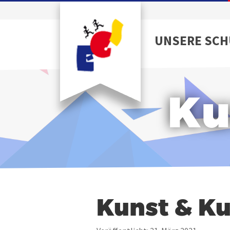
UNSERE SCH
Ku
Kunst & Ku