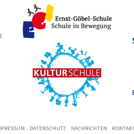
MPRESSUM
DATENSCHUTZ
NACHRICHTEN
KONTAK