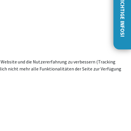
WICHTIGE INFOS!
se Website und die Nutzererfahrung zu verbessern (Tracking
ich nicht mehr alle Funktionalitäten der Seite zur Verfügung