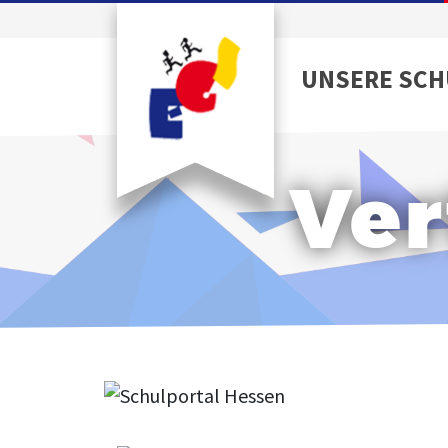
UNSERE SCH
Ver