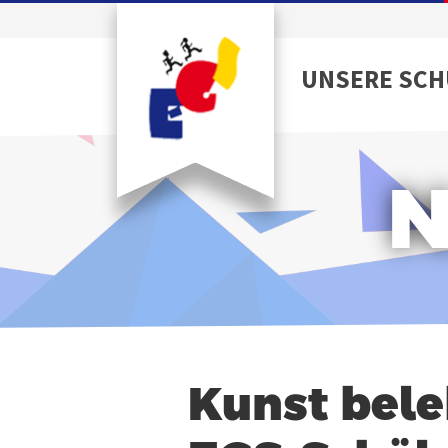
UNSERE SCH
N
Kunst bele