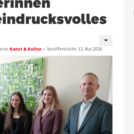
erinnen
eindrucksvolles
orie:
Kunst & Kultur
Veröffentlicht: 12. Mai 2026