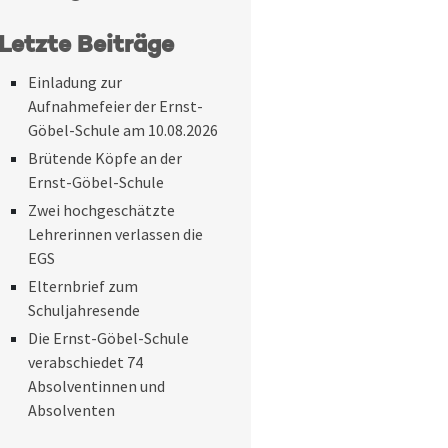
Letzte Beiträge
Einladung zur
Aufnahmefeier der Ernst-
Göbel-Schule am 10.08.2026
Brütende Köpfe an der
Ernst-Göbel-Schule
Zwei hochgeschätzte
Lehrerinnen verlassen die
EGS
Elternbrief zum
Schuljahresende
Die Ernst-Göbel-Schule
verabschiedet 74
Absolventinnen und
Absolventen