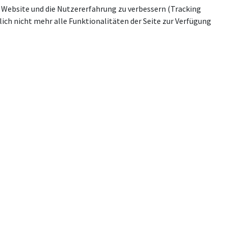
se Website und die Nutzererfahrung zu verbessern (Tracking
ich nicht mehr alle Funktionalitäten der Seite zur Verfügung