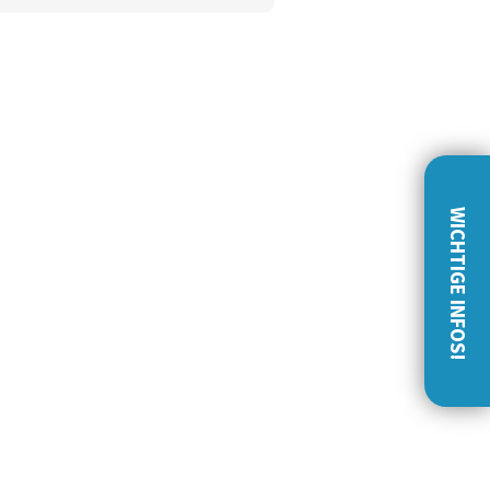
WICHTIGE INFOS!