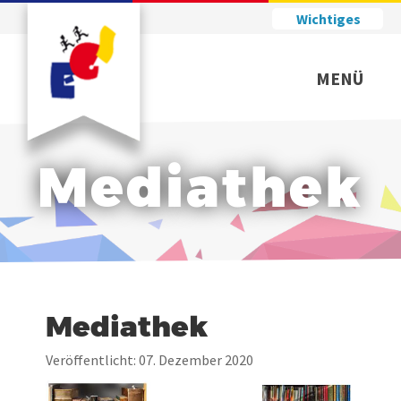
Wichtiges
MENÜ
Mediathek
Mediathek
Veröffentlicht: 07. Dezember 2020