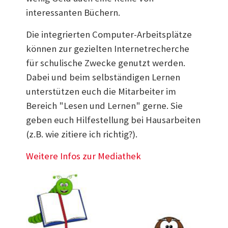
interessanten Büchern.
Die integrierten Computer-Arbeitsplätze
können zur gezielten Internetrecherche
für schulische Zwecke genutzt werden.
Dabei und beim selbständigen Lernen
unterstützen euch die Mitarbeiter im
Bereich "Lesen und Lernen" gerne. Sie
geben euch Hilfestellung bei Hausarbeiten
(z.B. wie zitiere ich richtig?).
Weitere Infos zur Mediathek