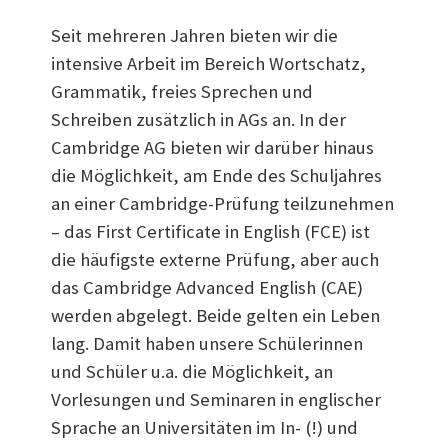
Seit mehreren Jahren bieten wir die
intensive Arbeit im Bereich Wortschatz,
Grammatik, freies Sprechen und
Schreiben zusätzlich in AGs an. In der
Cambridge AG bieten wir darüber hinaus
die Möglichkeit, am Ende des Schuljahres
an einer Cambridge-Prüfung teilzunehmen
– das First Certificate in English (FCE) ist
die häufigste externe Prüfung, aber auch
das Cambridge Advanced English (CAE)
werden abgelegt. Beide gelten ein Leben
lang. Damit haben unsere Schülerinnen
und Schüler u.a. die Möglichkeit, an
Vorlesungen und Seminaren in englischer
Sprache an Universitäten im In- (!) und