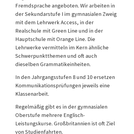
Fremdsprache angeboten. Wir arbeiten in
der Sekundarstufe I im gymnasialen Zweig
mit dem Lehrwerk Access, in der
Realschule mit Green Line und in der
Hauptschule mit Orange Line. Die
Lehrwerke vermitteln im Kern ähnliche
Schwerpunktthemen und oft auch
dieselben Grammatikeinheiten.
In den Jahrgangsstufen 8 und 10 ersetzen
Kommunikationsprüfungen jeweils eine
Klassenarbeit.
Regelmäßig gibt es in der gymnasialen
Oberstufe mehrere Englisch-
Leistungskurse. Großbritannien ist oft Ziel
von Studienfahrten.