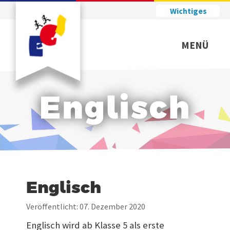
Wichtiges
MENÜ
Englisch
Englisch
Veröffentlicht: 07. Dezember 2020
Englisch wird ab Klasse 5 als erste