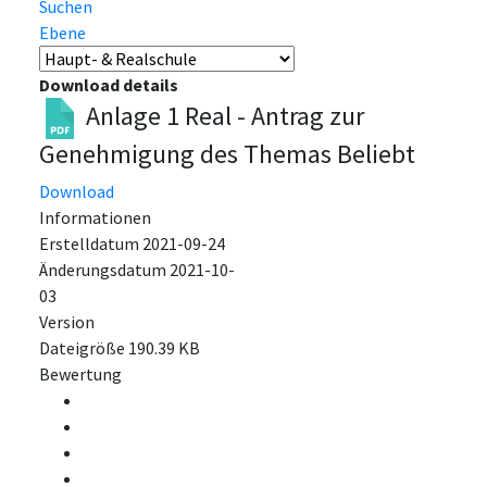
Suchen
Ebene
Download details
Anlage 1 Real - Antrag zur
Genehmigung des Themas
Beliebt
Download
Informationen
Erstelldatum
2021-09-24
Änderungsdatum
2021-10-
03
Version
Dateigröße
190.39 KB
Bewertung