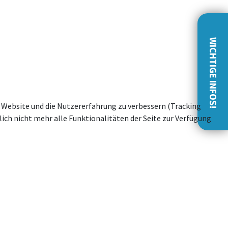
WICHTIGE INFOS!
se Website und die Nutzererfahrung zu verbessern (Tracking
ich nicht mehr alle Funktionalitäten der Seite zur Verfügung