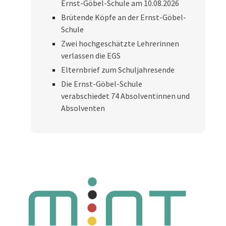
Ernst-Göbel-Schule am 10.08.2026
Brütende Köpfe an der Ernst-Göbel-
Schule
Zwei hochgeschätzte Lehrerinnen
verlassen die EGS
Elternbrief zum Schuljahresende
Die Ernst-Göbel-Schule
verabschiedet 74 Absolventinnen und
Absolventen