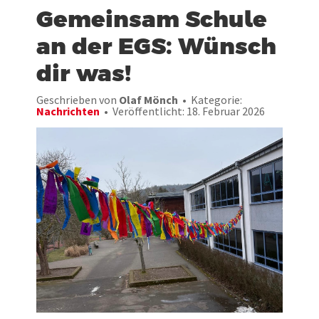
Gemeinsam Schule
an der EGS: Wünsch
dir was!
Geschrieben von
Olaf Mönch
Kategorie:
Nachrichten
Veröffentlicht: 18. Februar 2026