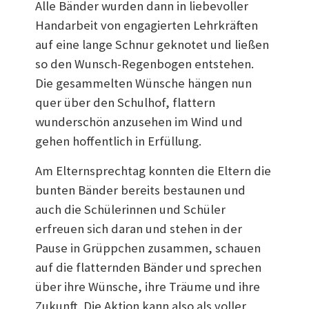
Alle Bänder wurden dann in liebevoller
Handarbeit von engagierten Lehrkräften
auf eine lange Schnur geknotet und ließen
so den Wunsch-Regenbogen entstehen.
Die gesammelten Wünsche hängen nun
quer über den Schulhof, flattern
wunderschön anzusehen im Wind und
gehen hoffentlich in Erfüllung.
Am Elternsprechtag konnten die Eltern die
bunten Bänder bereits bestaunen und
auch die Schülerinnen und Schüler
erfreuen sich daran und stehen in der
Pause in Grüppchen zusammen, schauen
auf die flatternden Bänder und sprechen
über ihre Wünsche, ihre Träume und ihre
Zukunft. Die Aktion kann also als voller