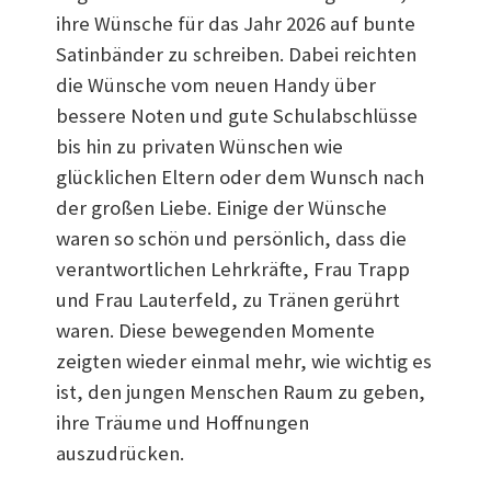
ihre Wünsche für das Jahr 2026 auf bunte
Satinbänder zu schreiben. Dabei reichten
die Wünsche vom neuen Handy über
bessere Noten und gute Schulabschlüsse
bis hin zu privaten Wünschen wie
glücklichen Eltern oder dem Wunsch nach
der großen Liebe. Einige der Wünsche
waren so schön und persönlich, dass die
verantwortlichen Lehrkräfte, Frau Trapp
und Frau Lauterfeld, zu Tränen gerührt
waren. Diese bewegenden Momente
zeigten wieder einmal mehr, wie wichtig es
ist, den jungen Menschen Raum zu geben,
ihre Träume und Hoffnungen
auszudrücken.