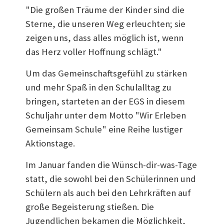
"Die großen Träume der Kinder sind die
Sterne, die unseren Weg erleuchten; sie
zeigen uns, dass alles möglich ist, wenn
das Herz voller Hoffnung schlägt."
Um das Gemeinschaftsgefühl zu stärken
und mehr Spaß in den Schulalltag zu
bringen, starteten an der EGS in diesem
Schuljahr unter dem Motto "Wir Erleben
Gemeinsam Schule" eine Reihe lustiger
Aktionstage.
Im Januar fanden die Wünsch-dir-was-Tage
statt, die sowohl bei den Schülerinnen und
Schülern als auch bei den Lehrkräften auf
große Begeisterung stießen. Die
Jugendlichen bekamen die Möglichkeit,