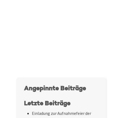
Angepinnte Beiträge
Letzte Beiträge
Einladung zur Aufnahmefeier der