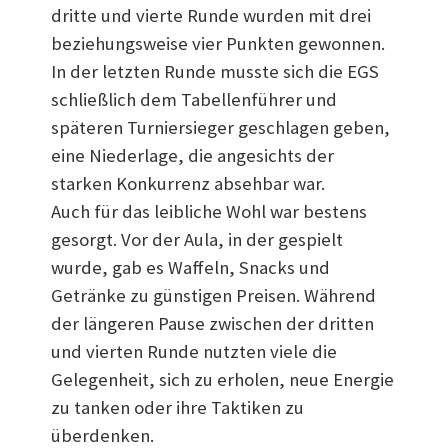
dritte und vierte Runde wurden mit drei
beziehungsweise vier Punkten gewonnen.
In der letzten Runde musste sich die EGS
schließlich dem Tabellenführer und
späteren Turniersieger geschlagen geben,
eine Niederlage, die angesichts der
starken Konkurrenz absehbar war.
Auch für das leibliche Wohl war bestens
gesorgt. Vor der Aula, in der gespielt
wurde, gab es Waffeln, Snacks und
Getränke zu günstigen Preisen. Während
der längeren Pause zwischen der dritten
und vierten Runde nutzten viele die
Gelegenheit, sich zu erholen, neue Energie
zu tanken oder ihre Taktiken zu
überdenken.