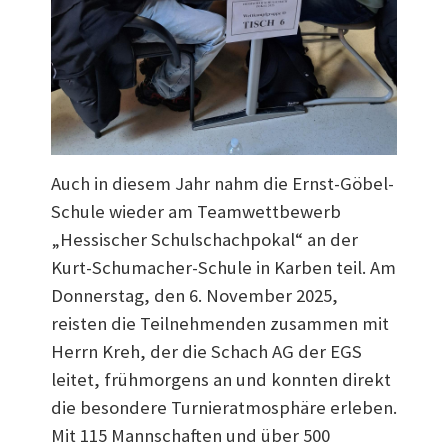
Auch in diesem Jahr nahm die Ernst-Göbel-
Schule wieder am Teamwettbewerb
„Hessischer Schulschachpokal“ an der
Kurt-Schumacher-Schule in Karben teil. Am
Donnerstag, den 6. November 2025,
reisten die Teilnehmenden zusammen mit
Herrn Kreh, der die Schach AG der EGS
leitet, frühmorgens an und konnten direkt
die besondere Turnieratmosphäre erleben.
Mit 115 Mannschaften und über 500