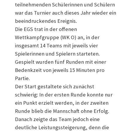
teilnehmenden Schülerinnen und Schülern
war das Turnier auch dieses Jahr wieder ein
beeindruckendes Ereignis.
Die EGS trat in der offenen
Wettkampfgruppe (WK O) an, in der
insgesamt 14 Teams mit jeweils vier
Spielerinnen und Spielern starteten.
Gespielt wurden fünf Runden mit einer
Bedenkzeit von jeweils 15 Minuten pro
Partie.
Der Start gestaltete sich zunächst
schwierig: In der ersten Runde konnte nur
ein Punkt erzielt werden, in der zweiten
Runde blieb die Mannschaft ohne Erfolg.
Danach zeigte das Team jedoch eine
deutliche Leistungssteigerung, denn die