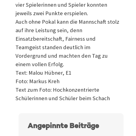
vier Spielerinnen und Spieler konnten
jeweils zwei Punkte erspielen.
Auch ohne Pokal kann die Mannschaft stolz
auf ihre Leistung sein, denn
Einsatzbereitschaft, Fairness und
Teamgeist standen deutlich im
Vordergrund und machten den Tag zu
einem vollen Erfolg.
Text: Malou Hübner, E1
Foto: Markus Kreh
Text zum Foto: Hochkonzentrierte
Schülerinnen und Schüler beim Schach
Angepinnte Beiträge