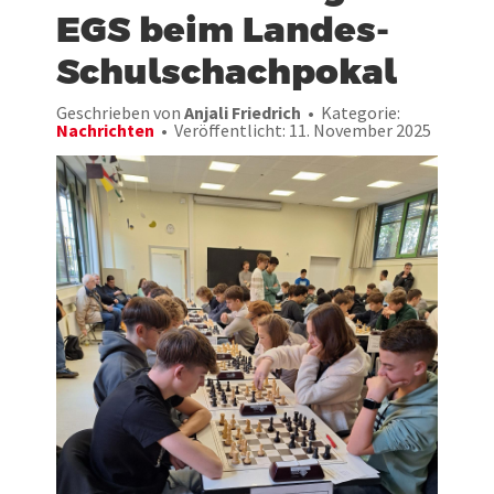
EGS beim Landes-
Schulschachpokal
Geschrieben von
Anjali Friedrich
Kategorie:
Nachrichten
Veröffentlicht: 11. November 2025