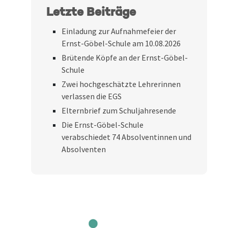
Letzte Beiträge
Einladung zur Aufnahmefeier der
Ernst-Göbel-Schule am 10.08.2026
Brütende Köpfe an der Ernst-Göbel-
Schule
Zwei hochgeschätzte Lehrerinnen
verlassen die EGS
Elternbrief zum Schuljahresende
Die Ernst-Göbel-Schule
verabschiedet 74 Absolventinnen und
Absolventen