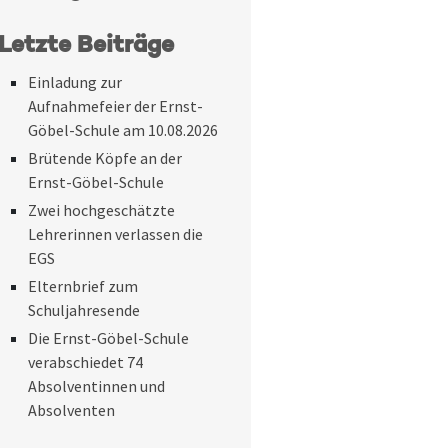
Letzte Beiträge
Einladung zur
Aufnahmefeier der Ernst-
Göbel-Schule am 10.08.2026
Brütende Köpfe an der
Ernst-Göbel-Schule
Zwei hochgeschätzte
Lehrerinnen verlassen die
EGS
Elternbrief zum
Schuljahresende
Die Ernst-Göbel-Schule
verabschiedet 74
Absolventinnen und
Absolventen