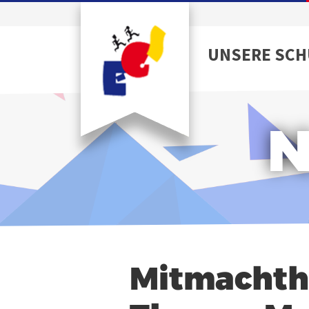
UNSERE SCH
N
Mitmachth