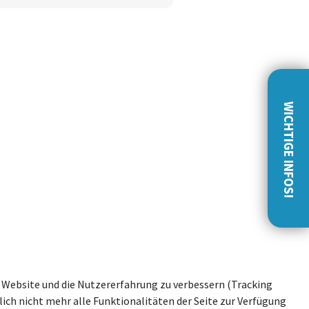
WICHTIGE INFOS!
se Website und die Nutzererfahrung zu verbessern (Tracking
ich nicht mehr alle Funktionalitäten der Seite zur Verfügung