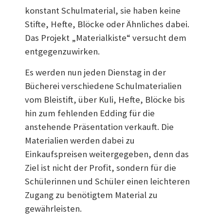
konstant Schulmaterial, sie haben keine
Stifte, Hefte, Blöcke oder Ähnliches dabei.
Das Projekt „Materialkiste“ versucht dem
entgegenzuwirken.
Es werden nun jeden Dienstag in der
Bücherei verschiedene Schulmaterialien
vom Bleistift, über Kuli, Hefte, Blöcke bis
hin zum fehlenden Edding für die
anstehende Präsentation verkauft. Die
Materialien werden dabei zu
Einkaufspreisen weitergegeben, denn das
Ziel ist nicht der Profit, sondern für die
Schülerinnen und Schüler einen leichteren
Zugang zu benötigtem Material zu
gewährleisten.