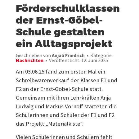
Förderschulklassen
der Ernst-Göbel-
Schule gestalten
ein Alltagsprojekt
Geschrieben von
Anjali Friedrich
Kategorie:
Nachrichten
Veröffentlicht: 12. Juni 2025
Am 03.06.25 fand zum ersten Mal ein
Schreibwarenverkauf der Klassen F1 und
F2 an der Ernst-Göbel-Schule statt.
Gemeinsam mit ihren Lehrkräften Anja
Ludwig und Markus Vornoff starteten die
Schülerinnen und Schüler der F1 und F2
das Projekt „Materialkiste“.
Vielen Schülerinnen und Schülern fehlt