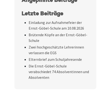
Angepinnte Beiträge
Letzte Beiträge
Einladung zur Aufnahmefeier der
Ernst-Göbel-Schule am 10.08.2026
Brütende Köpfe an der Ernst-Göbel-
Schule
Zwei hochgeschätzte Lehrerinnen
verlassen die EGS
Elternbrief zum Schuljahresende
Die Ernst-Göbel-Schule
verabschiedet 74 Absolventinnen und
Absolventen