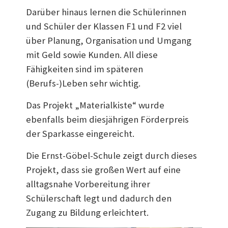
Darüber hinaus lernen die Schülerinnen
und Schüler der Klassen F1 und F2 viel
über Planung, Organisation und Umgang
mit Geld sowie Kunden. All diese
Fähigkeiten sind im späteren
(Berufs-)Leben sehr wichtig.
Das Projekt „Materialkiste“ wurde
ebenfalls beim diesjährigen Förderpreis
der Sparkasse eingereicht.
Die Ernst-Göbel-Schule zeigt durch dieses
Projekt, dass sie großen Wert auf eine
alltagsnahe Vorbereitung ihrer
Schülerschaft legt und dadurch den
Zugang zu Bildung erleichtert.