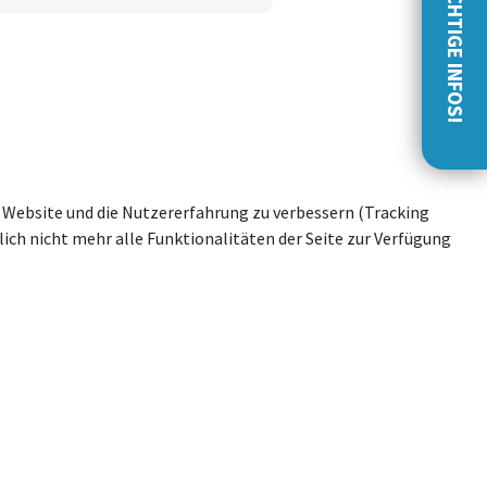
WICHTIGE INFOS!
se Website und die Nutzererfahrung zu verbessern (Tracking
ich nicht mehr alle Funktionalitäten der Seite zur Verfügung