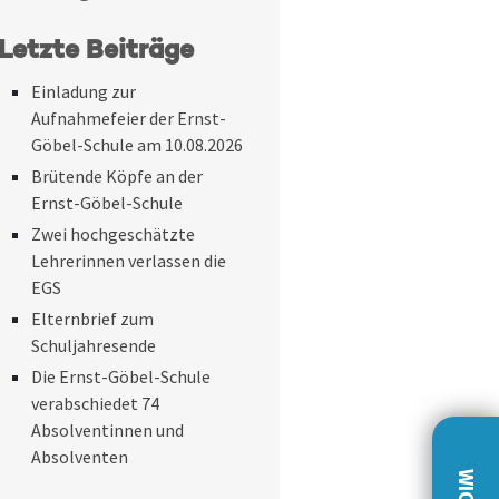
Letzte Beiträge
Einladung zur
Aufnahmefeier der Ernst-
Göbel-Schule am 10.08.2026
Brütende Köpfe an der
Ernst-Göbel-Schule
Zwei hochgeschätzte
Lehrerinnen verlassen die
EGS
Elternbrief zum
Schuljahresende
Die Ernst-Göbel-Schule
verabschiedet 74
Absolventinnen und
Absolventen