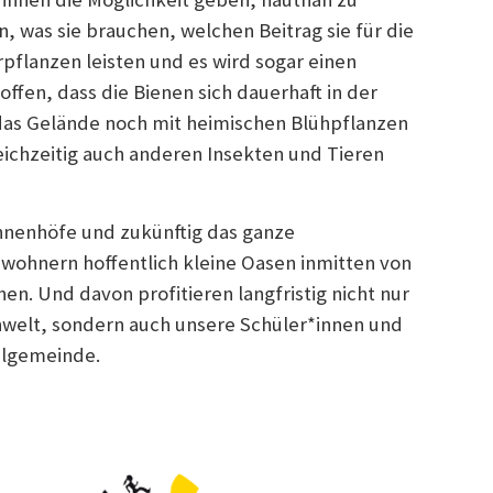
, was sie brauchen, welchen Beitrag sie für die
pflanzen leisten und es wird sogar einen
ffen, dass die Bienen sich dauerhaft in der
as Gelände noch mit heimischen Blühpflanzen
eichzeitig auch anderen Insekten und Tieren
nnenhöfe und zukünftig das ganze
wohnern hoffentlich kleine Oasen inmitten von
hen. Und davon profitieren langfristig nicht nur
nwelt, sondern auch unsere Schüler*innen und
ulgemeinde.