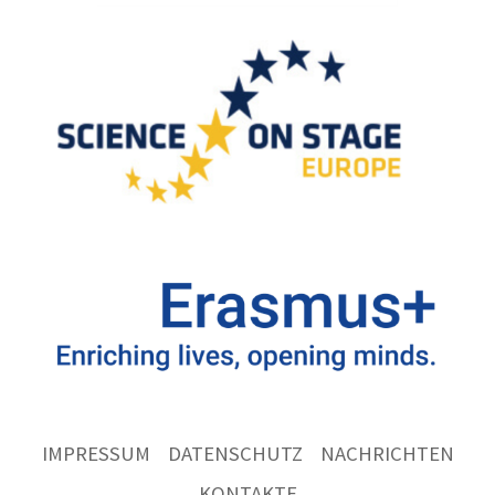
IMPRESSUM
DATENSCHUTZ
NACHRICHTEN
KONTAKTE