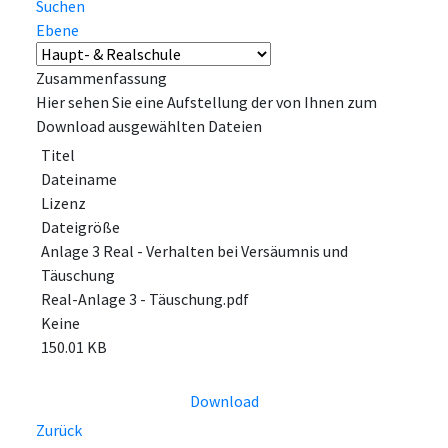
Suchen
Ebene
Zusammenfassung
Hier sehen Sie eine Aufstellung der von Ihnen zum
Download ausgewählten Dateien
Titel
Dateiname
Lizenz
Dateigröße
Anlage 3 Real - Verhalten bei Versäumnis und
Täuschung
Real-Anlage 3 - Täuschung.pdf
Keine
150.01 KB
Download
Zurück