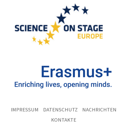
IMPRESSUM
DATENSCHUTZ
NACHRICHTEN
KONTAKTE