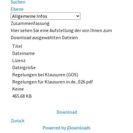
Suchen
Ebene
Zusammenfassung
Hier sehen Sie eine Aufstellung der von Ihnen zum
Download ausgewählten Dateien
Titel
Dateiname
Lizenz
Dateigröße
Regelungen bei Klausuren (GOS)
Regelungen für Klausuren in de...026.pdf
Keine
465.68 KB
Download
Zurück
Powered by jDownloads