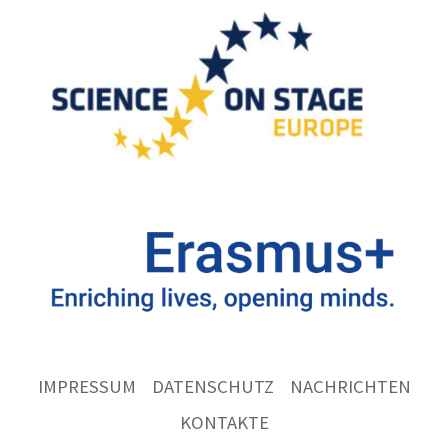
IMPRESSUM
DATENSCHUTZ
NACHRICHTEN
KONTAKTE