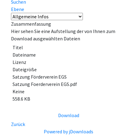
Suchen
Ebene
Zusammenfassung
Hier sehen Sie eine Aufstellung der von Ihnen zum
Download ausgewählten Dateien
Titel
Dateiname
Lizenz
Dateigröße
Satzung Förderverein EGS
Satzung Foerderverein EGS.pdf
Keine
558.6 KB
Download
Zurück
Powered by jDownloads