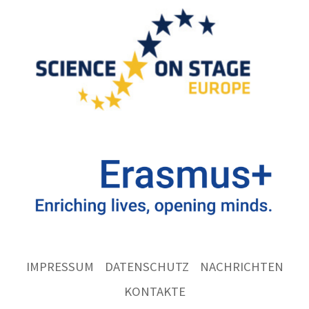
IMPRESSUM
DATENSCHUTZ
NACHRICHTEN
KONTAKTE