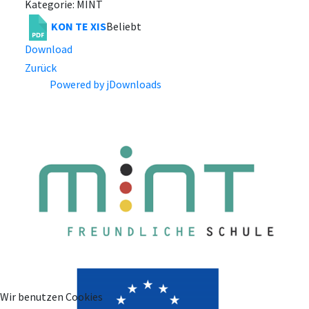
Kategorie: MINT
KON TE XIS
Beliebt
Download
Zurück
Powered by jDownloads
Wir benutzen Cookies