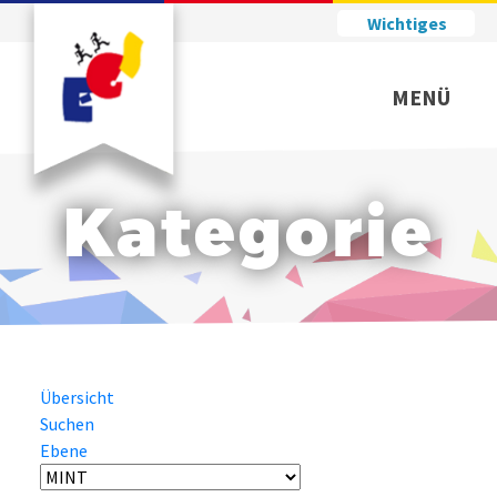
Wichtiges
MENÜ
Kategorie
Übersicht
Suchen
Ebene