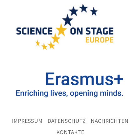
IMPRESSUM
DATENSCHUTZ
NACHRICHTEN
KONTAKTE