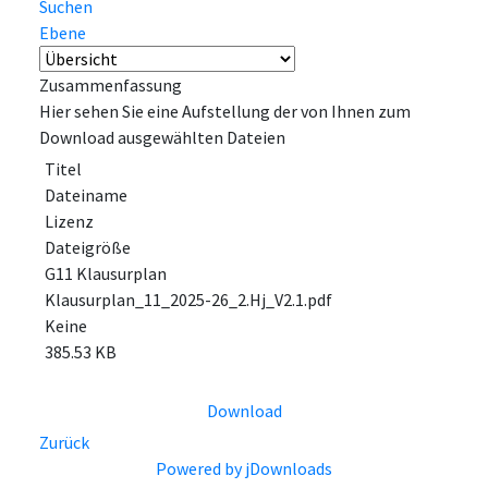
Suchen
Ebene
Zusammenfassung
Hier sehen Sie eine Aufstellung der von Ihnen zum
Download ausgewählten Dateien
Titel
Dateiname
Lizenz
Dateigröße
G11 Klausurplan
Klausurplan_11_2025-26_2.Hj_V2.1.pdf
Keine
385.53 KB
Download
Zurück
Powered by jDownloads