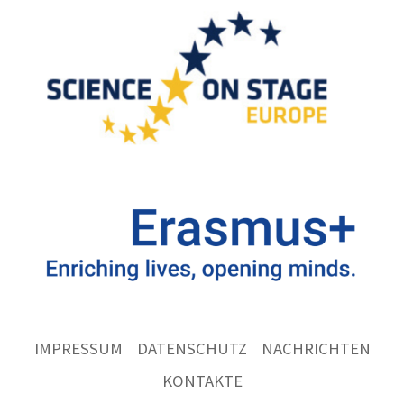
IMPRESSUM
DATENSCHUTZ
NACHRICHTEN
KONTAKTE