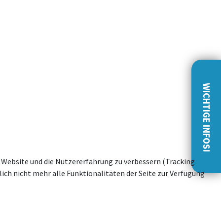
WICHTIGE INFOS!
se Website und die Nutzererfahrung zu verbessern (Tracking
ich nicht mehr alle Funktionalitäten der Seite zur Verfügung