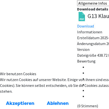
Download details
G13 Klau
Download
Informationen
Erstelldatum
2025
Änderungsdatum
2
Version
Dateigröße
438.72
Bewertung
Wir benutzen Cookies
Wir nutzen Cookies auf unserer Website. Einige von ihnen sind ess
Cookies). Sie können selbst entscheiden, ob Sie die Cookies zula
stehen.
Akzeptieren
Ablehnen
(0 Stimmen)