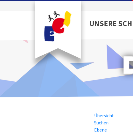
UNSERE SCH
Übersicht
Suchen
Ebene