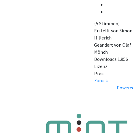
(5 Stimmen)
Erstellt von
Simon
Hillerich
Geändert von
Olaf
Mönch
Downloads
1.956
Lizenz
Preis
Zurück
Powered