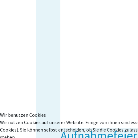
Wir benutzen Cookies
Wir nutzen Cookies auf unserer Website. Einige von ihnen sind ess
Cookies). Sie können selbst entscheiden, ob Sie die Cookies zula
Aufnahmefeier
stehen.