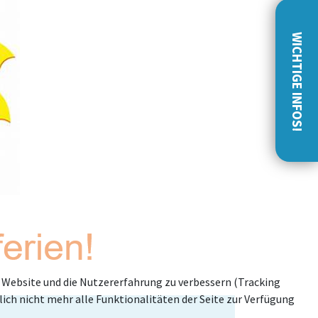
WICHTIGE INFOS!
se Website und die Nutzererfahrung zu verbessern (Tracking
ich nicht mehr alle Funktionalitäten der Seite zur Verfügung