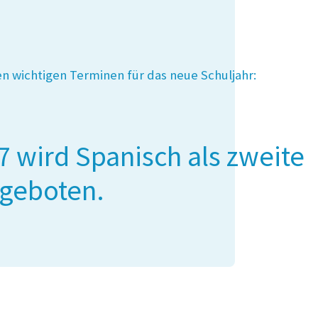
en wichtigen Terminen für das neue Schuljahr:
 wird Spanisch als zweite
ngeboten.