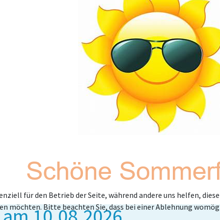
enziell für den Betrieb der Seite, während andere uns helfen, die
ssen möchten. Bitte beachten Sie, dass bei einer Ablehnung womögl
 am 10.08.2026