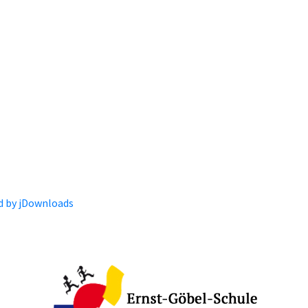
 by jDownloads