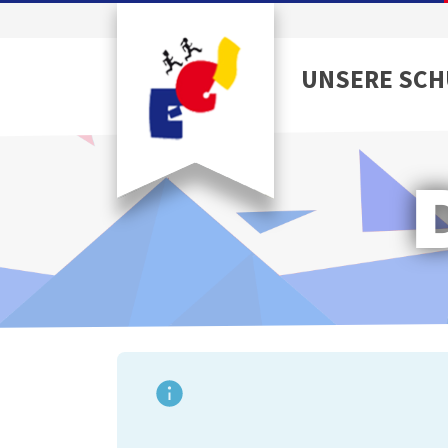
UNSERE SCH