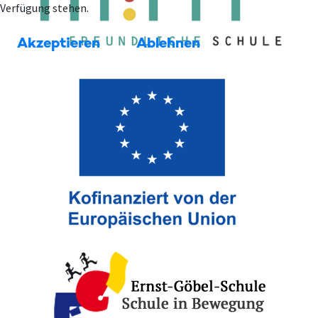
Verfügung stehen.
Akzeptieren
Ablehnen