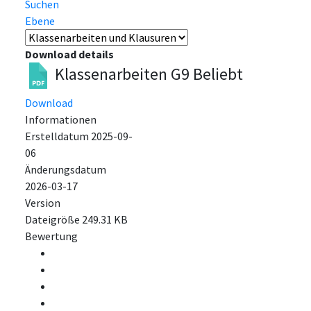
Suchen
Ebene
Download details
Klassenarbeiten G9
Beliebt
Download
Informationen
Erstelldatum
2025-09-
06
Änderungsdatum
2026-03-17
Version
Dateigröße
249.31 KB
Bewertung