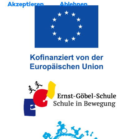
Akzeptieren
Ablehnen