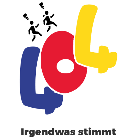
Irgendwas stimmt