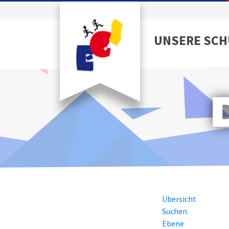
UNSERE SCH
Übersicht
Suchen
Ebene