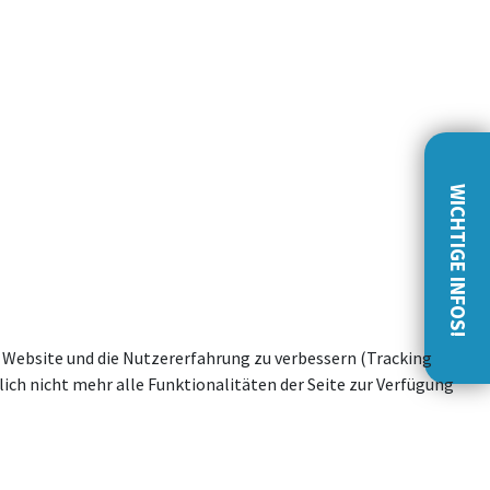
WICHTIGE INFOS!
se Website und die Nutzererfahrung zu verbessern (Tracking
ich nicht mehr alle Funktionalitäten der Seite zur Verfügung