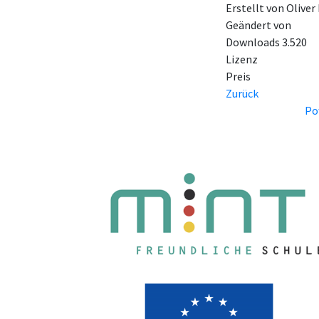
Erstellt von
Oliver
Geändert von
Downloads
3.520
Lizenz
Preis
Zurück
Po