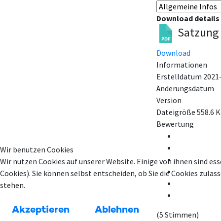
Download details
Satzung 
Download
Informationen
Erstelldatum
2021
Änderungsdatum
Version
Dateigröße
558.6 
Bewertung
Wir benutzen Cookies
Wir nutzen Cookies auf unserer Website. Einige von ihnen sind ess
Cookies). Sie können selbst entscheiden, ob Sie die Cookies zula
stehen.
Akzeptieren
Ablehnen
(5 Stimmen)