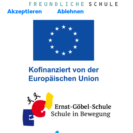
Akzeptieren
Ablehnen