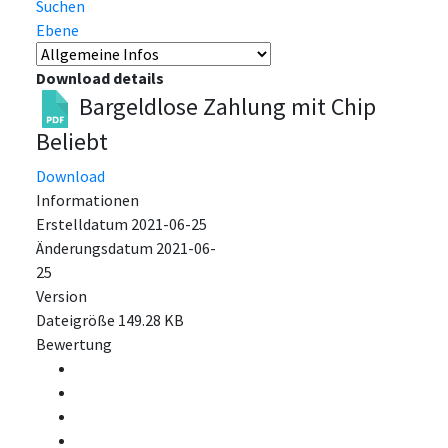
Suchen
Ebene
Download details
Bargeldlose Zahlung mit Chip
Beliebt
Download
Informationen
Erstelldatum
2021-06-25
Änderungsdatum
2021-06-
25
Version
Dateigröße
149.28 KB
Bewertung