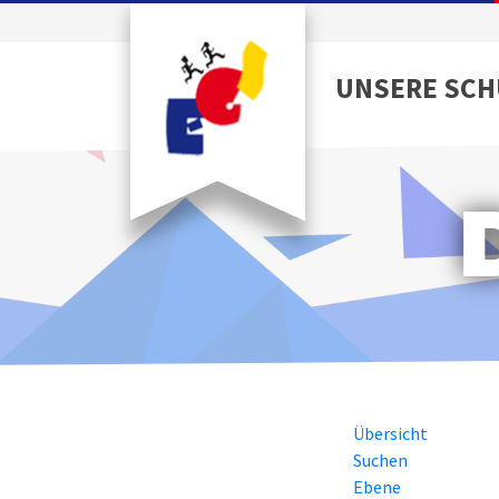
UNSERE SCH
Übersicht
Suchen
Ebene