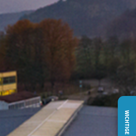
WICHTIGE INFOS!