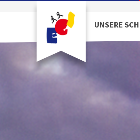
UNSERE SCH