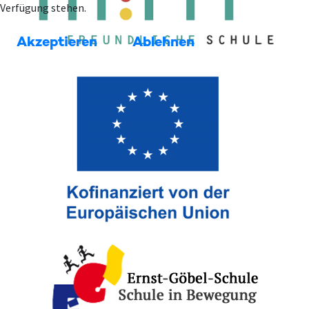
Verfügung stehen.
Akzeptieren
Ablehnen