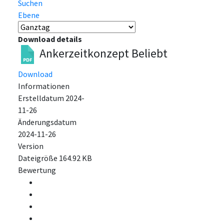
Suchen
Ebene
Download details
Ankerzeitkonzept
Beliebt
Download
Informationen
Erstelldatum
2024-
11-26
Änderungsdatum
2024-11-26
Version
Dateigröße
164.92 KB
Bewertung