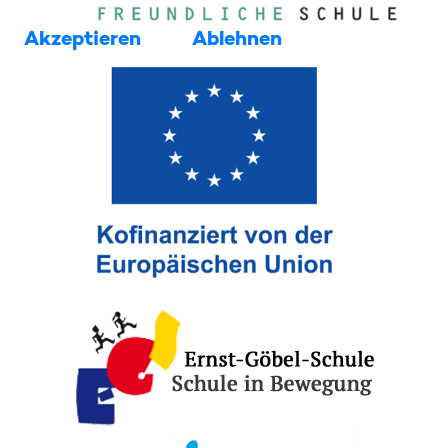
Akzeptieren
Ablehnen