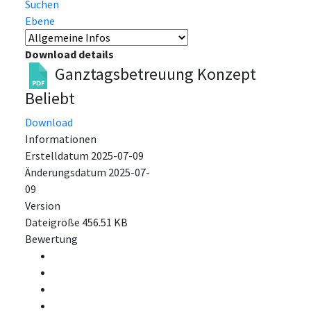
Suchen
Ebene
Download details
Ganztagsbetreuung Konzept
Beliebt
Download
Informationen
Erstelldatum
2025-07-09
Änderungsdatum
2025-07-
09
Version
Dateigröße
456.51 KB
Bewertung